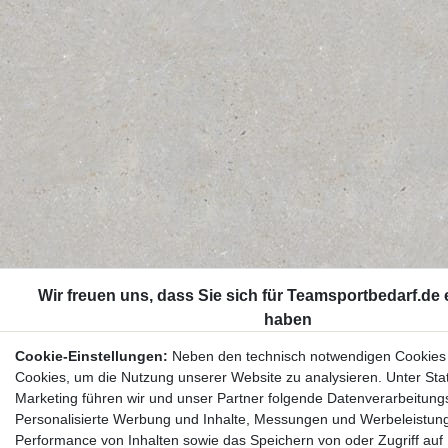
Cookie-Einstellungen:
Neben den technisch notwendigen Cookies
Cookies, um die Nutzung unserer Website zu analysieren. Unter Stat
Marketing führen wir und unser Partner folgende Datenverarbeitung
Personalisierte Werbung und Inhalte, Messungen und Werbeleistun
Performance von Inhalten sowie das Speichern von oder Zugriff auf 