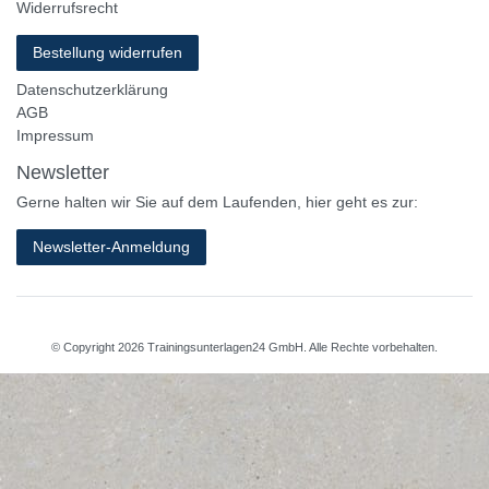
Widerrufsrecht
Bestellung widerrufen
Datenschutzerklärung
AGB
Impressum
Newsletter
Gerne halten wir Sie auf dem Laufenden, hier geht es zur:
Newsletter-Anmeldung
© Copyright 2026 Trainingsunterlagen24 GmbH. Alle Rechte vorbehalten.