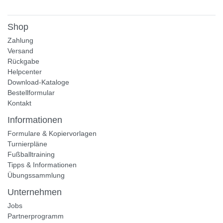
Shop
Zahlung
Versand
Rückgabe
Helpcenter
Download-Kataloge
Bestellformular
Kontakt
Informationen
Formulare & Kopiervorlagen
Turnierpläne
Fußballtraining
Tipps & Informationen
Übungssammlung
Unternehmen
Jobs
Partnerprogramm