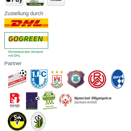
Zustellung durch
Partner