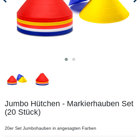
Jumbo Hütchen - Markierhauben Set
(20 Stück)
20er Set Jumbohauben in angesagten Farben