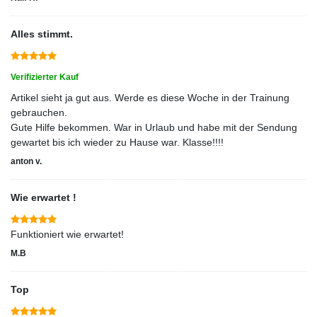
Alles stimmt.
Verifizierter Kauf
Artikel sieht ja gut aus. Werde es diese Woche in der Trainung
gebrauchen.
Gute Hilfe bekommen. War in Urlaub und habe mit der Sendung
gewartet bis ich wieder zu Hause war. Klasse!!!!
anton v.
Wie erwartet !
Funktioniert wie erwartet!
M.B
Top