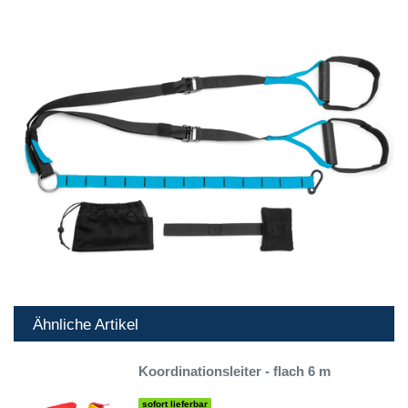
Ähnliche Artikel
Koordinationsleiter - flach 6 m
sofort lieferbar