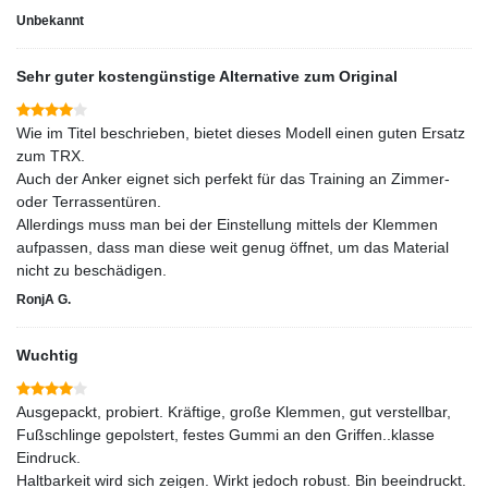
Unbekannt
Sehr guter kostengünstige Alternative zum Original
Wie im Titel beschrieben, bietet dieses Modell einen guten Ersatz
zum TRX.
Auch der Anker eignet sich perfekt für das Training an Zimmer-
oder Terrassentüren.
Allerdings muss man bei der Einstellung mittels der Klemmen
aufpassen, dass man diese weit genug öffnet, um das Material
nicht zu beschädigen.
RonjA G.
Wuchtig
Ausgepackt, probiert. Kräftige, große Klemmen, gut verstellbar,
Fußschlinge gepolstert, festes Gummi an den Griffen..klasse
Eindruck.
Haltbarkeit wird sich zeigen. Wirkt jedoch robust. Bin beeindruckt.