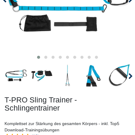
T-PRO Sling Trainer -
Schlingentrainer
Komplettset zur Stärkung des gesamten Körpers - inkl. Top5
Download-Trainingsübungen