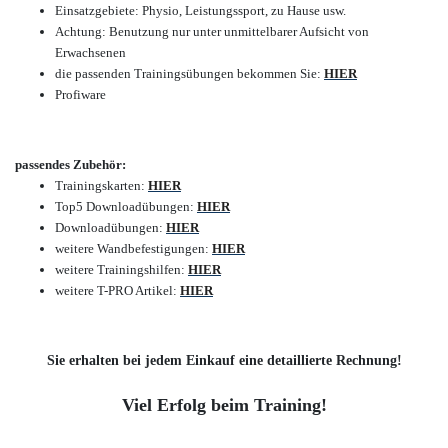
Einsatzgebiete: Physio, Leistungssport, zu Hause usw.
Achtung: Benutzung nur unter unmittelbarer Aufsicht von
Erwachsenen
die passenden Trainingsübungen bekommen Sie:
HIER
Profiware
passendes Zubehör:
Trainingskarten:
HIER
Top5 Downloadübungen:
HIER
Downloadübungen:
HIER
weitere Wandbefestigungen:
HIER
weitere Trainingshilfen:
HIER
weitere T-PRO Artikel:
HIER
Sie erhalten bei jedem Einkauf eine detaillierte Rechnung!
Viel Erfolg beim Training!