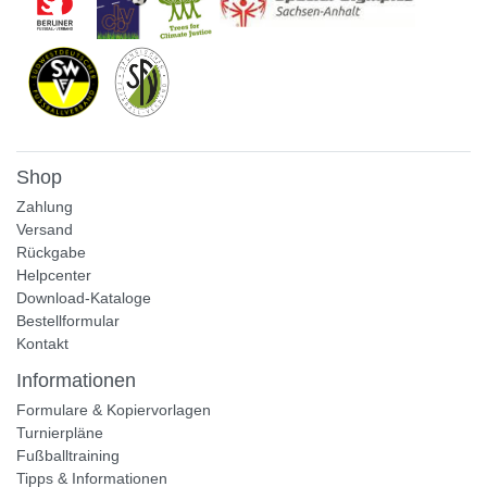
Shop
Zahlung
Versand
Rückgabe
Helpcenter
Download-Kataloge
Bestellformular
Kontakt
Informationen
Formulare & Kopiervorlagen
Turnierpläne
Fußballtraining
Tipps & Informationen