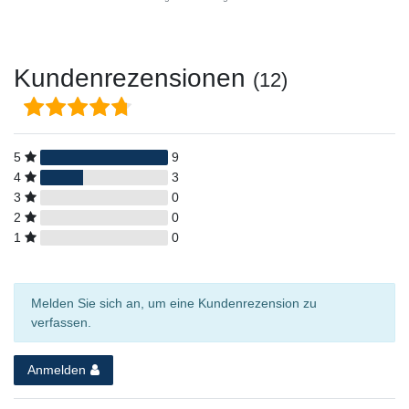
Kundenrezensionen
(12)
5
9
4
3
3
0
2
0
1
0
Melden Sie sich an, um eine Kundenrezension zu
verfassen.
Anmelden