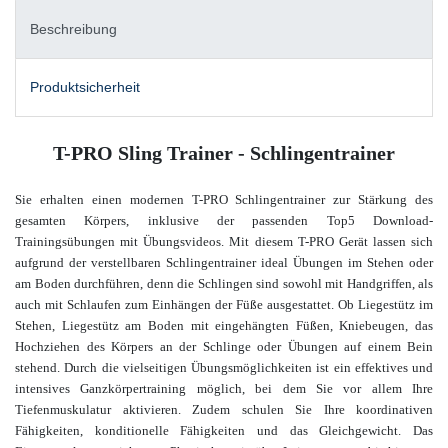
Beschreibung
Produktsicherheit
T-PRO Sling Trainer - Schlingentrainer
Sie erhalten einen modernen T-PRO Schlingentrainer zur Stärkung des
gesamten Körpers, inklusive der passenden Top5 Download-
Trainingsübungen mit Übungsvideos. Mit diesem T-PRO Gerät lassen sich
aufgrund der verstellbaren Schlingentrainer ideal Übungen im Stehen oder
am Boden durchführen, denn die Schlingen sind sowohl mit Handgriffen, als
auch mit Schlaufen zum Einhängen der Füße ausgestattet. Ob Liegestütz im
Stehen, Liegestütz am Boden mit eingehängten Füßen, Kniebeugen, das
Hochziehen des Körpers an der Schlinge oder Übungen auf einem Bein
stehend. Durch die vielseitigen Übungsmöglichkeiten ist ein effektives und
intensives Ganzkörpertraining möglich, bei dem Sie vor allem Ihre
Tiefenmuskulatur aktivieren. Zudem schulen Sie Ihre koordinativen
Fähigkeiten, konditionelle Fähigkeiten und das Gleichgewicht. Das