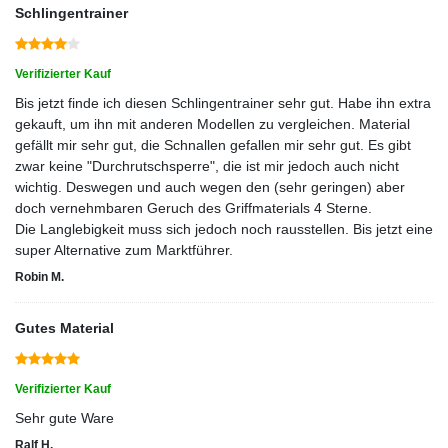
Schlingentrainer
Verifizierter Kauf
Bis jetzt finde ich diesen Schlingentrainer sehr gut. Habe ihn extra
gekauft, um ihn mit anderen Modellen zu vergleichen. Material
gefällt mir sehr gut, die Schnallen gefallen mir sehr gut. Es gibt
zwar keine "Durchrutschsperre", die ist mir jedoch auch nicht
wichtig. Deswegen und auch wegen den (sehr geringen) aber
doch vernehmbaren Geruch des Griffmaterials 4 Sterne.
Die Langlebigkeit muss sich jedoch noch rausstellen. Bis jetzt eine
super Alternative zum Marktführer.
Robin M.
Gutes Material
Verifizierter Kauf
Sehr gute Ware
Ralf H.