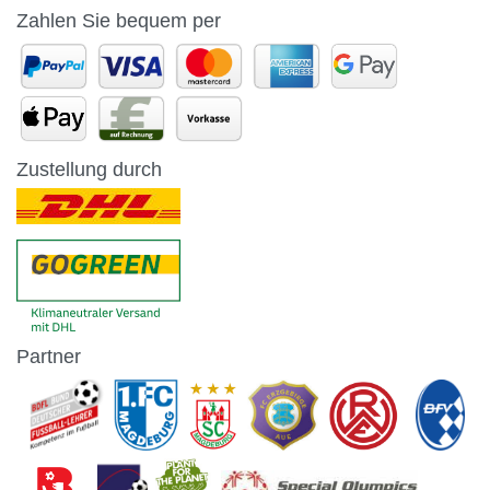
Zahlen Sie bequem per
Zustellung durch
Partner