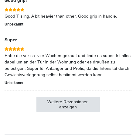
Good grip!
Good T sling. A bit heavier than other. Good grip in handle.
Unbekannt
Super
Habe die vor ca. vier Wochen gekauft und finde es super. Ist alles
dabei um an der Tür in der Wohnung oder es draußen zu
befestigen. Super für Anfänger und Profis, da die Intensität durch
Gewichtsverlagerung selbst bestimmt werden kann.
Unbekannt
Weitere Rezensionen
anzeigen