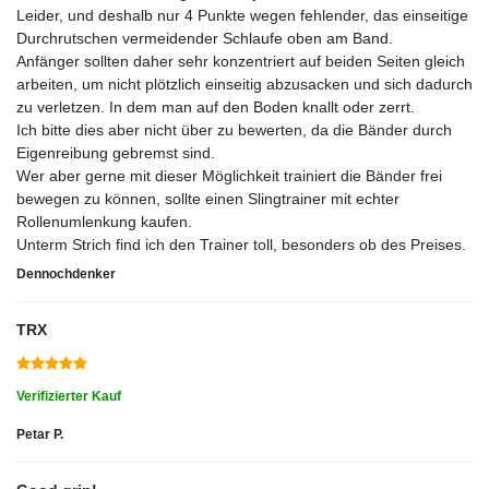
Leider, und deshalb nur 4 Punkte wegen fehlender, das einseitige
Durchrutschen vermeidender Schlaufe oben am Band.
Anfänger sollten daher sehr konzentriert auf beiden Seiten gleich
arbeiten, um nicht plötzlich einseitig abzusacken und sich dadurch
zu verletzen. In dem man auf den Boden knallt oder zerrt.
Ich bitte dies aber nicht über zu bewerten, da die Bänder durch
Eigenreibung gebremst sind.
Wer aber gerne mit dieser Möglichkeit trainiert die Bänder frei
bewegen zu können, sollte einen Slingtrainer mit echter
Rollenumlenkung kaufen.
Unterm Strich find ich den Trainer toll, besonders ob des Preises.
Dennochdenker
TRX
Verifizierter Kauf
Petar P.