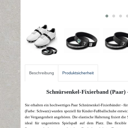
Beschreibung
Produktsicherheit
Schnürsenkel-Fixierband (Paar) 
Sie erhalten ein hochwertiges Paar Schnürsenkel-Fixierbänder - f
(Farbe: Schwarz) wurden speziell für Kinder-Fußballschuhe entwick
der Vergangenheit angehören. Die elastische Halterung fixiert die 
ideal für ungestörten Spielspaß auf dem Platz. Das flexible