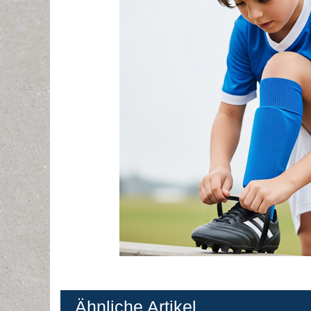
Ähnliche Artikel