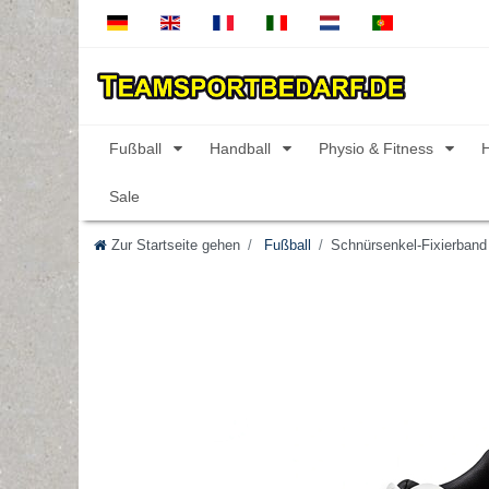
Fußball
Handball
Physio & Fitness
Sale
Zur Startseite gehen
Fußball
Schnürsenkel-Fixierband 