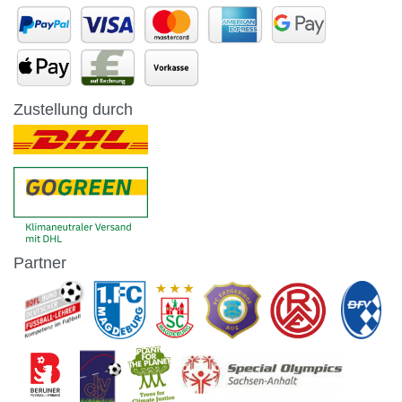
Zustellung durch
Partner