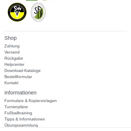
Shop
Zahlung
Versand
Rückgabe
Helpcenter
Download-Kataloge
Bestellformular
Kontakt
Informationen
Formulare & Kopiervorlagen
Turnierpläne
Fußballtraining
Tipps & Informationen
Übungssammlung