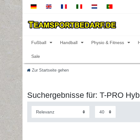
Fußball
Handball
Physio & Fitness
Sale
Zur Startseite gehen
Suchergebnisse für: T-PRO Hybr