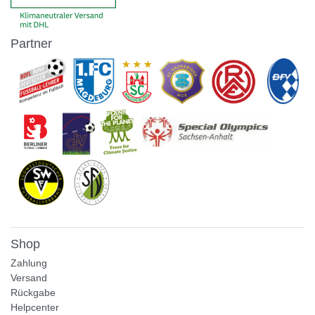
Partner
Shop
Zahlung
Versand
Rückgabe
Helpcenter