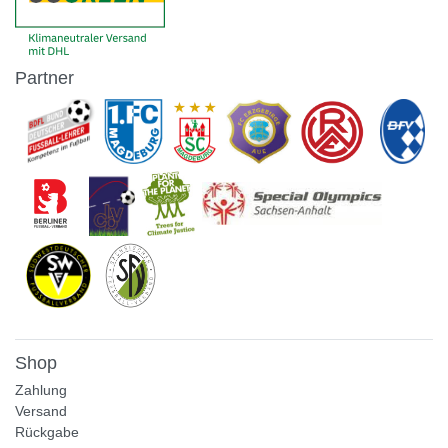
Partner
Shop
Zahlung
Versand
Rückgabe