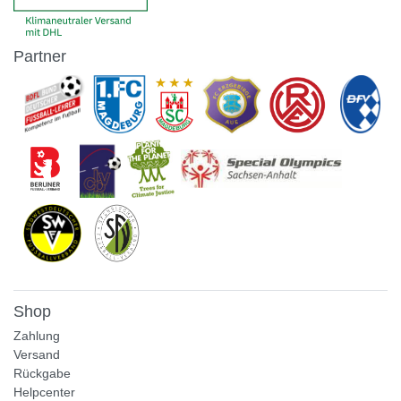
Partner
Shop
Zahlung
Versand
Rückgabe
Helpcenter