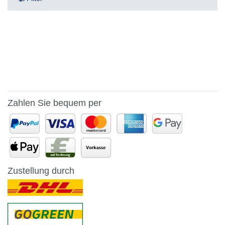
Zahlen Sie bequem per
Zustellung durch