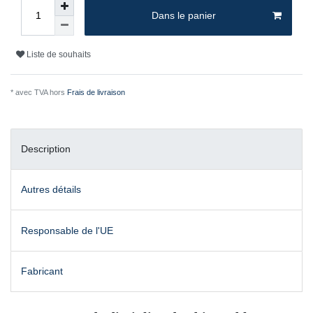
Dans le panier
Liste de souhaits
* avec TVA hors
Frais de livraison
Description
Autres détails
Responsable de l'UE
Fabricant