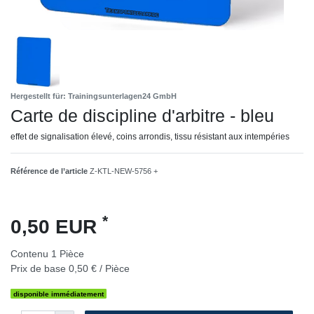
Hergestellt für: Trainingsunterlagen24 GmbH
Carte de discipline d'arbitre - bleu
effet de signalisation élevé, coins arrondis, tissu résistant aux intempéries
Référence de l’article
Z-KTL-NEW-5756 +
*
0,50 EUR
Contenu
1
Pièce
Prix de base
0,50 € / Pièce
disponible immédiatement