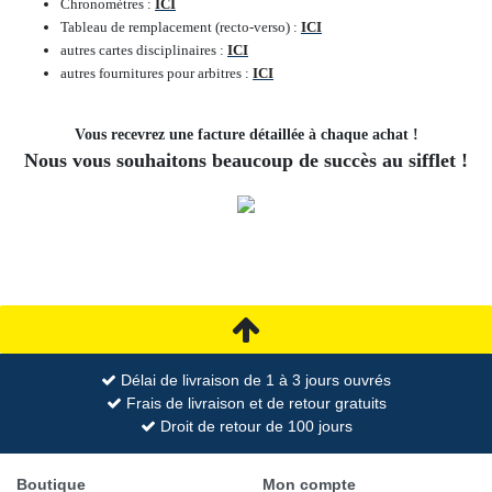
Chronomètres :
ICI
Tableau de remplacement (recto-verso) :
ICI
autres cartes disciplinaires :
ICI
autres fournitures pour arbitres :
ICI
Vous recevrez une facture détaillée à chaque achat !
Nous vous souhaitons beaucoup de succès au sifflet !
Délai de livraison de 1 à 3 jours ouvrés
Frais de livraison et de retour gratuits
Droit de retour de 100 jours
Boutique
Mon compte