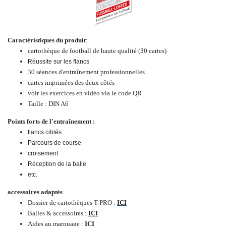
Caractéristiques du produit
:
cartothèque de football de haute qualité (30 cartes)
Réussite sur les flancs
30 séances d'entraînement professionnelles
cartes imprimées des deux côtés
voir les exercices en vidéo via le code QR
Taille : DIN A6
Points forts de l'entraînement :
flancs ciblés
Parcours de course
croisement
Réception de la balle
etc.
accessoires adaptés
:
Dossier de cartothèques T-PRO :
ICI
Balles & accessoires :
ICI
Aides au marquage :
ICI