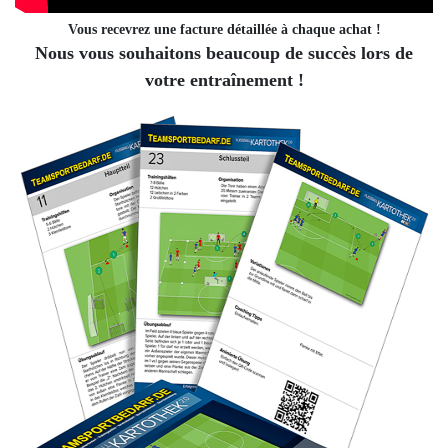
Vous recevrez une facture détaillée à chaque achat !
Nous vous souhaitons beaucoup de succès lors de
votre entraînement !