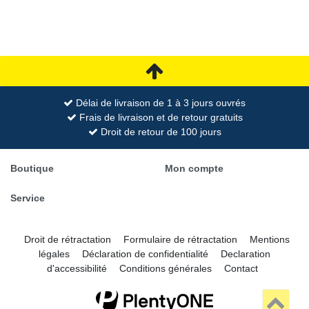
Délai de livraison de 1 à 3 jours ouvrés
Frais de livraison et de retour gratuits
Droit de retour de 100 jours
Boutique
Mon compte
Service
Droit de rétractation
Formulaire de rétractation
Mentions
légales
Déclaration de confidentialité
Declaration
d'accessibilité
Conditions générales
Contact