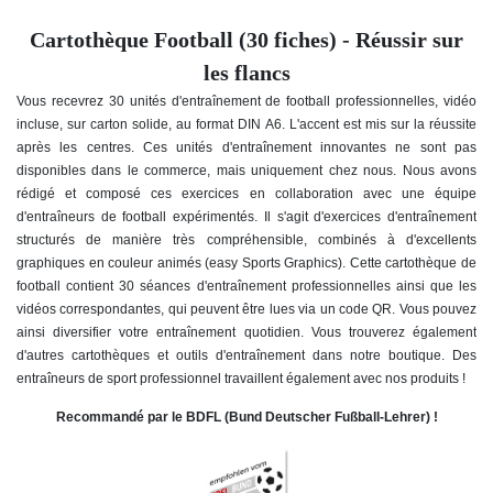
Cartothèque Football (30 fiches) - Réussir sur
les flancs
Vous recevrez 30 unités d'entraînement de football professionnelles, vidéo
incluse, sur carton solide, au format DIN A6. L'accent est mis sur la réussite
après les centres
. Ces unités d'entraînement innovantes ne sont pas
disponibles dans le commerce, mais uniquement chez nous. Nous avons
rédigé et composé ces exercices en collaboration avec une équipe
d'entraîneurs de football expérimentés. Il s'agit d'exercices d'entraînement
structurés de manière très compréhensible, combinés à d'excellents
graphiques en couleur animés (easy Sports Graphics). Cette cartothèque de
football contient 30 séances d'entraînement professionnelles ainsi que les
vidéos correspondantes, qui peuvent être lues via un code QR. Vous pouvez
ainsi diversifier votre entraînement quotidien. Vous trouverez également
d'autres cartothèques et outils d'entraînement dans notre boutique. Des
entraîneurs de sport professionnel travaillent également avec nos produits !
Recommandé par le BDFL (Bund Deutscher Fußball-Lehrer) !