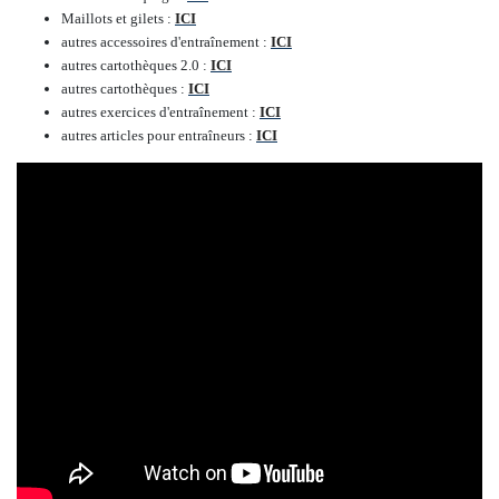
Maillots et gilets :
ICI
autres accessoires d'entraînement :
ICI
autres cartothèques 2.0 :
ICI
autres cartothèques :
ICI
autres exercices d'entraînement :
ICI
autres articles pour entraîneurs :
ICI