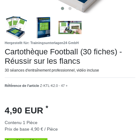
Hergestellt für: Trainingsunterlagen24 GmbH
Cartothèque Football (30 fiches) -
Réussir sur les flancs
30 séances d'entraînement professionnel, vidéo incluse
Référence de l’article
Z-KTL-K2.0 - 47 +
*
4,90 EUR
Contenu
1
Pièce
Prix de base
4,90 € / Pièce