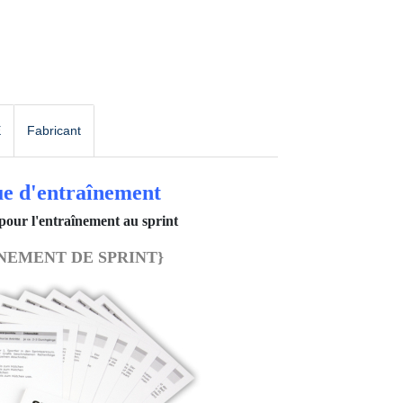
E
Fabricant
e d'entraînement
pour l'entraînement au sprint
NEMENT DE SPRINT}