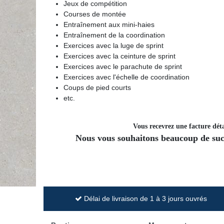
Jeux de compétition
Courses de montée
Entraînement aux mini-haies
Entraînement de la coordination
Exercices avec la luge de sprint
Exercices avec la ceinture de sprint
Exercices avec le parachute de sprint
Exercices avec l'échelle de coordination
Coups de pied courts
etc.
Vous recevrez une facture déta
Nous vous souhaitons beaucoup de succ
Délai de livraison de 1 à 3 jours ouvrés