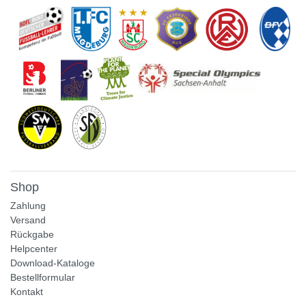
Shop
Zahlung
Versand
Rückgabe
Helpcenter
Download-Kataloge
Bestellformular
Kontakt