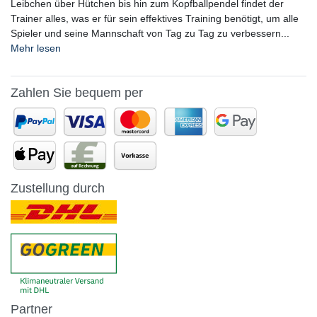
Leibchen über Hütchen bis hin zum Kopfballpendel findet der
Trainer alles, was er für sein effektives Training benötigt, um alle
Spieler und seine Mannschaft von Tag zu Tag zu verbessern...
Mehr lesen
Zahlen Sie bequem per
Zustellung durch
Partner