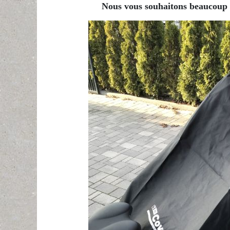
Nous vous souhaitons beaucoup de