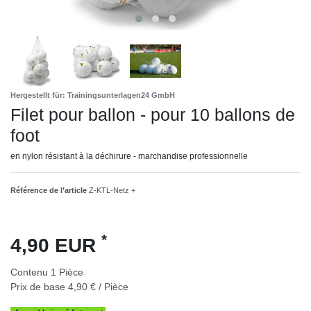
Hergestellt für: Trainingsunterlagen24 GmbH
Filet pour ballon - pour 10 ballons de
foot
en nylon résistant à la déchirure - marchandise professionnelle
Référence de l’article
Z-KTL-Netz +
*
4,90 EUR
Contenu
1
Pièce
Prix de base
4,90 € / Pièce