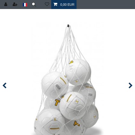
0,00 EUR