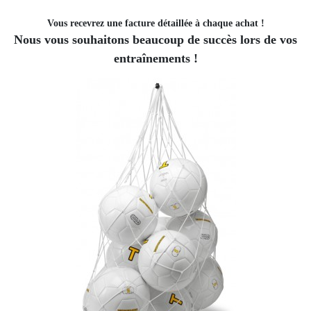
Vous recevrez une facture détaillée à chaque achat !
Nous vous souhaitons beaucoup de succès lors de vos
entraînements !