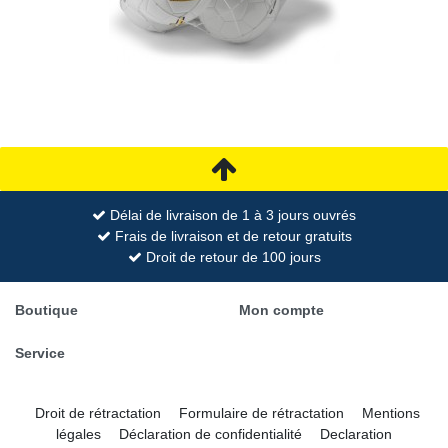
Délai de livraison de 1 à 3 jours ouvrés
Frais de livraison et de retour gratuits
Droit de retour de 100 jours
Boutique
Mon compte
Service
Droit de rétractation
Formulaire de rétractation
Mentions
légales
Déclaration de confidentialité
Declaration