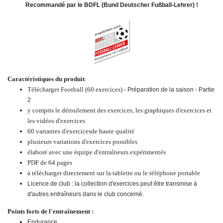
Recommandé par le BDFL (Bund Deutscher Fußball-Lehrer) !
Caractéristiques du produit
:
Télécharger Football (60 exercices) -
Préparation de la saison - Partie
2
y compris le déroulement des exercices, les graphiques d'exercices et
les vidéos d'exercices
60
variantes d'exercices
de haute qualité
plusieurs variations d'exercices possibles
élaboré avec une équipe d'entraîneurs expérimentés
PDF de 64 pages
à télécharger directement sur la tablette ou le téléphone portable
Licence de club : la collection d'exercices peut être transmise à
d'autres entraîneurs dans le club concerné.
Points forts de l'entraînement :
Endurance