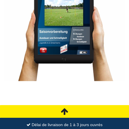
Délai de livraison de 1 à 3 jours ouvrés