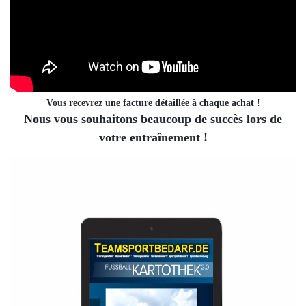
Vous recevrez une facture détaillée à chaque achat !
Nous vous souhaitons beaucoup de succès lors de
votre entraînement !