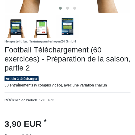
Hergestellt für: Trainingsunterlagen24 GmbH
Football Téléchargement (60
exercices) - Préparation de la saison,
partie 2
Article à télécharger
30 entraînements (y compris vidéo), avec une variation chacun
Référence de l’article
K2.0 - 67D +
*
3,90 EUR