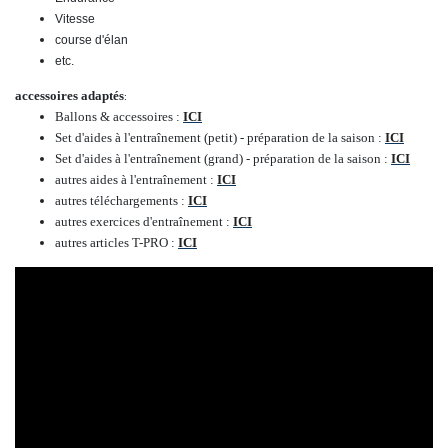
Vitesse
course d'élan
etc.
accessoires adaptés
:
Ballons & accessoires :
ICI
Set d'aides à l'entraînement (petit) - préparation de la saison :
ICI
Set d'aides à l'entraînement (grand) - préparation de la saison :
ICI
autres aides à l'entraînement :
ICI
autres téléchargements :
ICI
autres exercices d'entraînement :
ICI
autres articles T-PRO :
ICI