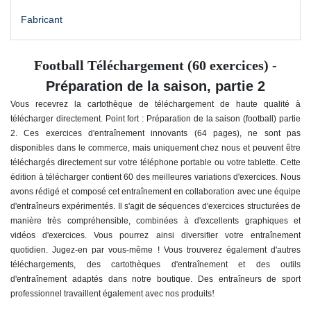
Fabricant
Football Téléchargement (60 exercices) -
Préparation de la saison, partie 2
Vous recevrez la cartothèque de téléchargement de haute qualité à
télécharger directement. Point fort : Préparation de la saison (football) partie
2
. Ces exercices d'entraînement innovants (64 pages), ne sont pas
disponibles dans le commerce, mais uniquement chez nous et peuvent être
téléchargés directement sur votre téléphone portable ou votre tablette. Cette
édition à télécharger contient 60 des meilleures variations d'exercices. Nous
avons rédigé et composé cet entraînement en collaboration avec une équipe
d'entraîneurs expérimentés. Il s'agit de séquences d'exercices structurées de
manière très compréhensible, combinées à d'excellents graphiques et
vidéos d'exercices. Vous pourrez ainsi diversifier votre entraînement
quotidien. Jugez-en par vous-même ! Vous trouverez également d'autres
téléchargements, des cartothèques d'entraînement et des outils
d'entraînement adaptés dans notre boutique. Des entraîneurs de sport
!
professionnel travaillent également avec nos produits