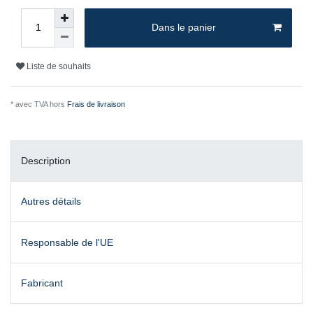
Dans le panier
Liste de souhaits
* avec TVA hors
Frais de livraison
Description
Autres détails
Responsable de l'UE
Fabricant