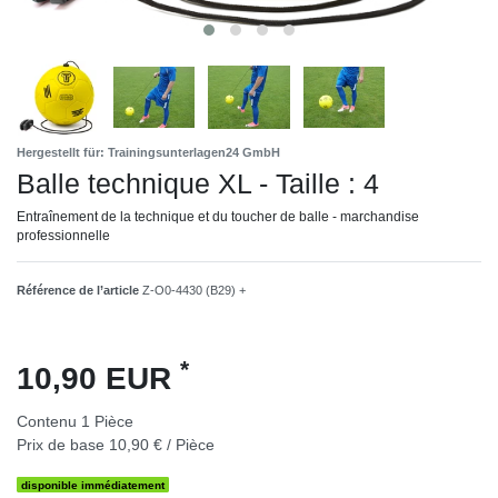
Hergestellt für: Trainingsunterlagen24 GmbH
Balle technique XL - Taille : 4
Entraînement de la technique et du toucher de balle - marchandise
professionnelle
Référence de l’article
Z-O0-4430 (B29) +
*
10,90 EUR
Contenu
1
Pièce
Prix de base
10,90 € / Pièce
disponible immédiatement