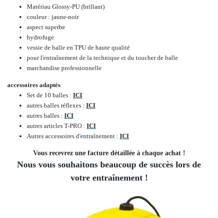
Matériau Glossy-PU (brillant)
couleur : jaune-noir
aspect superbe
hydrofuge
vessie de balle en TPU de haute qualité
pour l'entraînement de la technique et du toucher de balle
marchandise professionnelle
accessoires adaptés
:
Set de 10 balles :
ICI
autres balles réflexes :
ICI
autres balles :
ICI
autres articles T-PRO :
ICI
Autres accessoires d'entraînement :
ICI
Vous recevrez une facture détaillée à chaque achat !
Nous vous souhaitons beaucoup de succès lors de
votre entraînement !