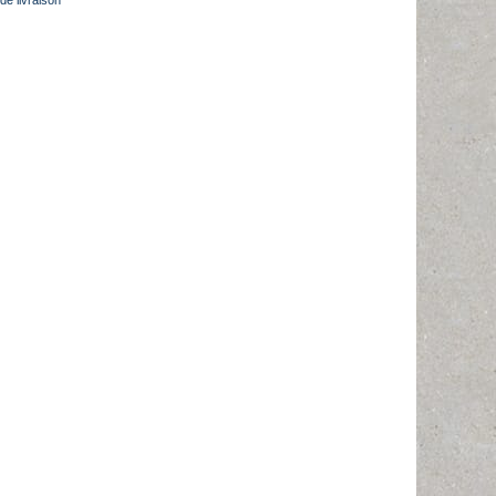
de livraison