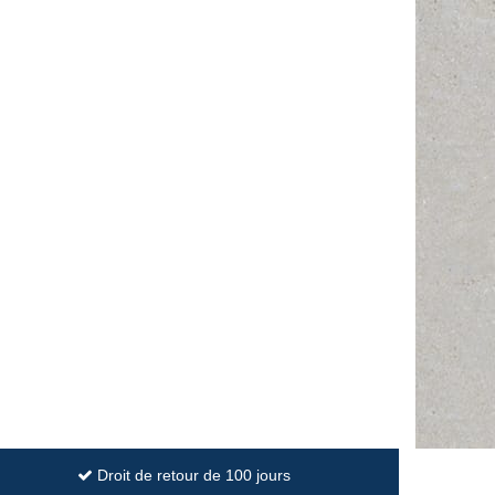
Droit de retour de 100 jours