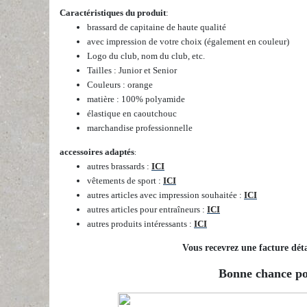
Caractéristiques du produit
:
brassard de capitaine de haute qualité
avec impression de votre choix (également en couleur)
Logo du club, nom du club, etc.
Tailles : Junior et Senior
Couleurs : orange
matière : 100% polyamide
élastique en caoutchouc
marchandise professionnelle
accessoires adaptés
:
autres brassards :
ICI
vêtements de sport :
ICI
autres articles avec impression souhaitée :
ICI
autres articles pour entraîneurs :
ICI
autres produits intéressants :
ICI
Vous recevrez une facture déta
Bonne chance pou