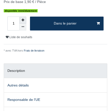
Prix de base
1,90 € / Pièce
disponible immédiatement
Dans le panier
Liste de souhaits
* avec TVA hors
Frais de livraison
Description
Autres détails
Responsable de l'UE