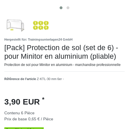
Hergestellt für: Trainingsunterlagen24 GmbH
[Pack] Protection de sol (set de 6) -
pour Minitor en aluminium (pliable)
Protection de sol pour Minitor en aluminium - marchandise professionnelle
Référence de l’article
Z-KTL-30 mm 6er -
*
3,90 EUR
Contenu
6
Pièce
Prix de base
0,65 € / Pièce