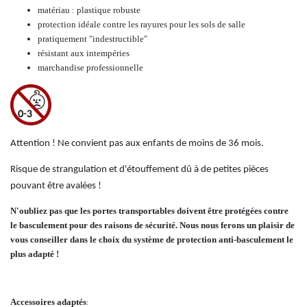
matériau : plastique robuste
protection idéale contre les rayures pour les sols de salle
pratiquement
"indestructible"
résistant aux intempéries
marchandise professionnelle
Attention ! Ne convient pas aux enfants de moins de 36 mois.
Risque de strangulation et d'étouffement dû à de petites pièces
pouvant être avalées !
N'oubliez pas que les portes transportables doivent être protégées contre
le basculement pour des raisons de sécurité. Nous nous ferons un plaisir de
vous conseiller dans le choix du système de protection anti-basculement le
plus adapté !
Accessoires adaptés
: