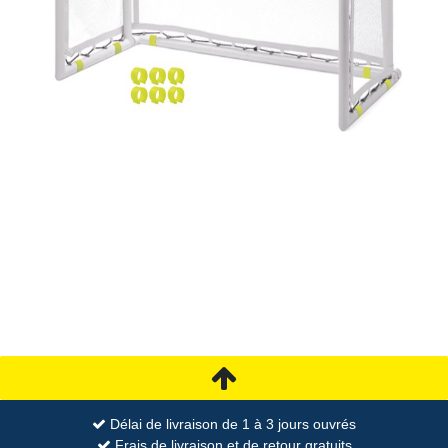
Délai de livraison de 1 à 3 jours ouvrés
Frais de livraison et de retour gratuits