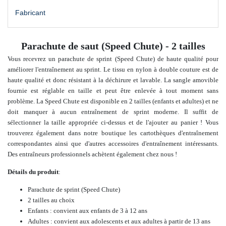
Fabricant
Parachute de saut (Speed Chute) - 2 tailles
Vous recevrez un parachute de sprint (Speed Chute) de haute qualité pour
améliorer l'entraînement au sprint.
Le tissu en nylon à double couture est de
haute qualité et donc résistant à la déchirure et lavable. La sangle amovible
fournie est réglable en taille et peut être enlevée à tout moment sans
problème
.
La Speed Chute est disponible en 2 tailles (enfants et adultes) et ne
doit manquer à aucun entraînement de sprint moderne. Il suffit de
sélectionner la taille appropriée ci-dessus et de l'ajouter au panier ! Vous
trouverez également dans notre boutique les cartothèques d'entraînement
correspondantes ainsi que d'autres accessoires d'entraînement intéressants.
Des entraîneurs professionnels achètent également chez nous !
Détails du produit
:
Parachute de sprint (Speed Chute)
2 tailles au choix
Enfants : convient aux enfants de 3 à 12 ans
Adultes : convient aux adolescents et aux adultes à partir de 13 ans