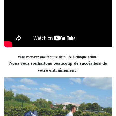
Vous recevrez une facture détaillée à chaque achat !
Nous vous souhaitons beaucoup de succès lors de
votre entraînement !