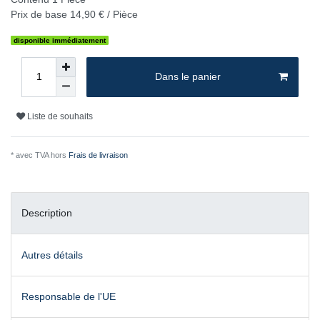
Prix de base
14,90 € / Pièce
disponible immédiatement
Dans le panier
Liste de souhaits
* avec TVA hors
Frais de livraison
Description
Autres détails
Responsable de l'UE