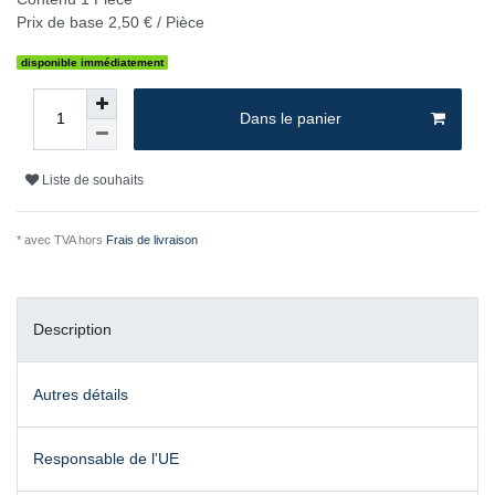
Prix de base
2,50 € / Pièce
disponible immédiatement
Dans le panier
Liste de souhaits
* avec TVA hors
Frais de livraison
Description
Autres détails
Responsable de l'UE