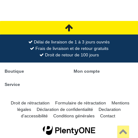
Délai de livraison de 1 à 3 jours ouvrés
Frais de livraison et de retour gratuits
Droit de retour de 100 jours
Boutique
Mon compte
Service
Droit de rétractation
Formulaire de rétractation
Mentions
légales
Déclaration de confidentialité
Declaration
d'accessibilité
Conditions générales
Contact