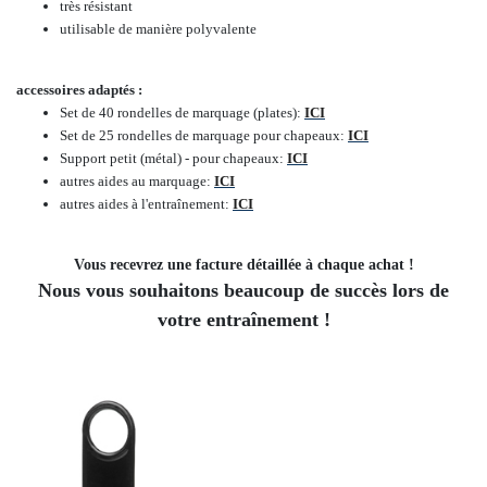
très résistant
utilisable de manière polyvalente
accessoires adaptés :
Set de 40 rondelles de marquage (plates)
:
ICI
Set de 25 rondelles de marquage pour chapeaux
:
ICI
Support petit (métal) - pour chapeaux
:
ICI
autres aides au marquage
:
ICI
autres aides à l'entraînement
:
ICI
Vous recevrez une facture détaillée à chaque achat !
Nous vous souhaitons beaucoup de succès lors de
votre entraînement !