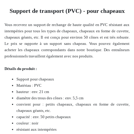
Support de transport (PVC) - pour chapeaux
Vous recevrez un support de rechange de haute qualité en PVC résistant aux
intempéries pour tous les types de chapeaux, chapeaux en forme de cuvette,
chapeaux géants, etc. Il est conçu pour environ 50 cônes et est très robuste.
Le prix se rapporte à un support sans chapeau. Vous pouvez également
acheter les chapeaux correspondants dans notre boutique.
Des entraîneurs
professionnels travaillent également avec nos produits.
Détails du produit :
Support pour chapeaux
Matériau : PVC
hauteur : env. 21 cm
diamètre des trous des cônes : env. 5,5 cm
convient pour : petits chapeaux, chapeaux en forme de cuvette,
chapeaux géants, etc.
capacité : env. 50 petits chapeaux
couleur : noir
résistant aux intempéries