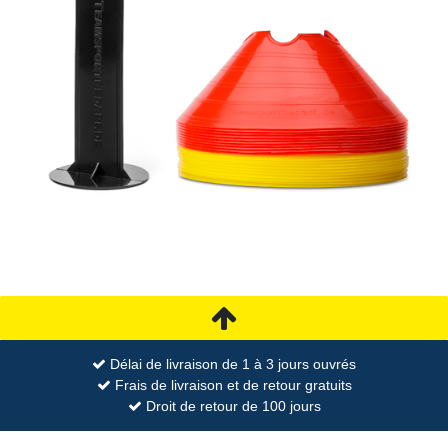
Délai de livraison de 1 à 3 jours ouvrés
Frais de livraison et de retour gratuits
Droit de retour de 100 jours