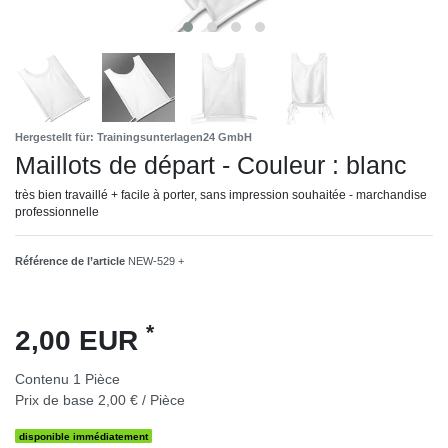
Hergestellt für: Trainingsunterlagen24 GmbH
Maillots de départ - Couleur : blanc
très bien travaillé + facile à porter, sans impression souhaitée - marchandise
professionnelle
Référence de l’article
NEW-529 +
*
2,00 EUR
Contenu
1
Pièce
Prix de base
2,00 € / Pièce
disponible immédiatement