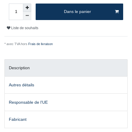
Dans le panier
Liste de souhaits
* avec TVA hors
Frais de livraison
Description
Autres détails
Responsable de l'UE
Fabricant