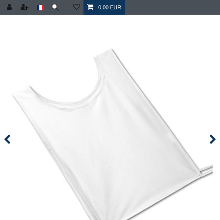
0,00 EUR