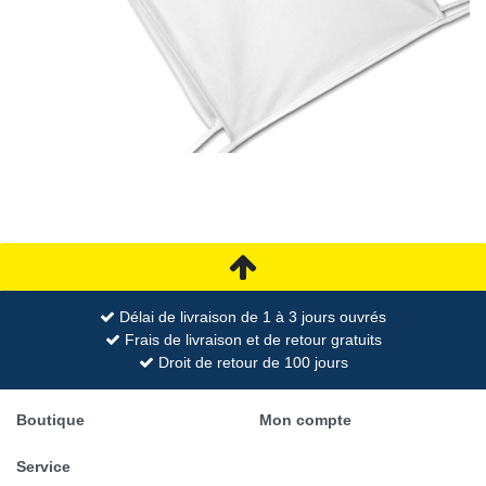
Délai de livraison de 1 à 3 jours ouvrés
Frais de livraison et de retour gratuits
Droit de retour de 100 jours
Boutique
Mon compte
Service