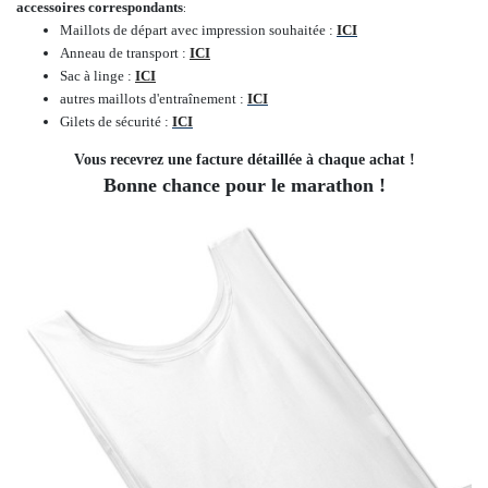
accessoires correspondants
:
Maillots de départ avec impression souhaitée :
ICI
Anneau de transport :
ICI
Sac à linge :
ICI
autres maillots d'entraînement :
ICI
Gilets de sécurité :
ICI
Vous recevrez une facture détaillée à chaque achat !
Bonne chance pour le marathon !