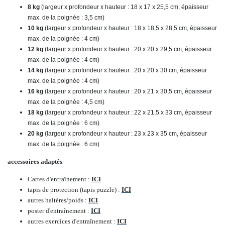
8 kg
(largeur x profondeur x hauteur : 18 x 17 x 25,5 cm, épaisseur
max. de la poignée : 3,5 cm)
10 kg
(largeur x profondeur x hauteur : 18 x 18,5 x 28,5 cm, épaisseur
max. de la poignée : 4 cm)
12 kg
(largeur x profondeur x hauteur : 20 x 20 x 29,5 cm, épaisseur
max. de la poignée : 4 cm)
14 kg
(largeur x profondeur x hauteur : 20 x 20 x 30 cm, épaisseur
max. de la poignée : 4 cm)
16 kg
(largeur x profondeur x hauteur : 20 x 21 x 30,5 cm, épaisseur
max. de la poignée : 4,5 cm)
18 kg
(largeur x profondeur x hauteur : 22 x 21,5 x 33 cm, épaisseur
max. de la poignée : 6 cm)
20 kg
(largeur x profondeur x hauteur : 23 x 23 x 35 cm, épaisseur
max. de la poignée : 6 cm)
accessoires adaptés
:
Cartes d'entraînement :
ICI
tapis de protection (tapis puzzle) :
ICI
autres haltères/poids :
ICI
poster d'entraînement :
ICI
autres exercices d'entraînement :
ICI