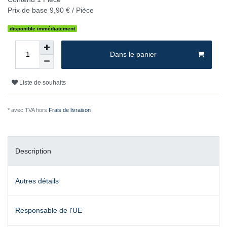
Prix de base
9,90 € / Pièce
disponible immédiatement
Dans le panier
Liste de souhaits
* avec TVA hors
Frais de livraison
Description
Autres détails
Responsable de l'UE