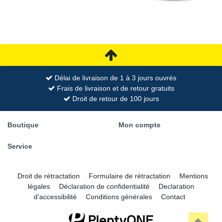
Délai de livraison de 1 à 3 jours ouvrés
Frais de livraison et de retour gratuits
Droit de retour de 100 jours
Boutique
Mon compte
Service
Droit de rétractation
Formulaire de rétractation
Mentions
légales
Déclaration de confidentialité
Declaration
d'accessibilité
Conditions générales
Contact