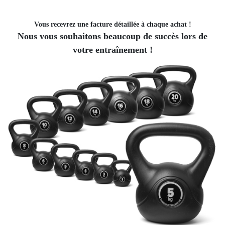
Vous recevrez une facture détaillée à chaque achat !
Nous vous souhaitons beaucoup de succès lors de
votre entraînement !