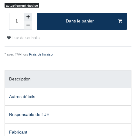
actuellement épuisé
Dans le panier
Liste de souhaits
* avec TVA hors
Frais de livraison
Description
Autres détails
Responsable de l'UE
Fabricant