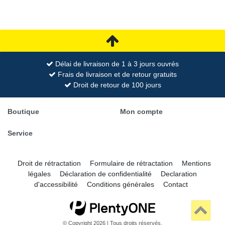
Délai de livraison de 1 à 3 jours ouvrés
Frais de livraison et de retour gratuits
Droit de retour de 100 jours
Boutique
Mon compte
Service
Droit de rétractation
Formulaire de rétractation
Mentions
légales
Déclaration de confidentialité
Declaration
d'accessibilité
Conditions générales
Contact
© Copyright 2026 | Tous droits réservés.