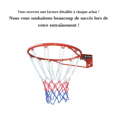
Vous recevrez une facture détaillée à chaque achat !
Nous vous souhaitons beaucoup de succès lors de
votre entraînement !