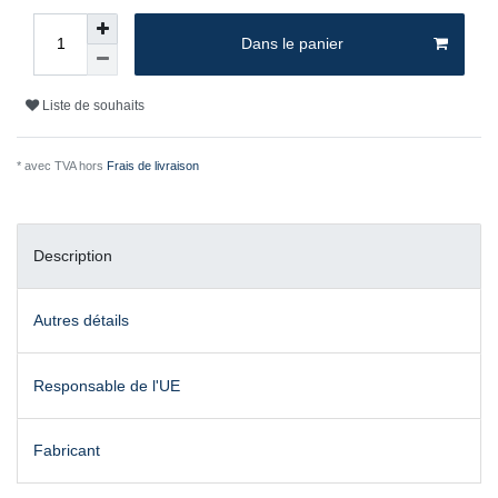
Dans le panier
Liste de souhaits
* avec TVA hors
Frais de livraison
Description
Autres détails
Responsable de l'UE
Fabricant