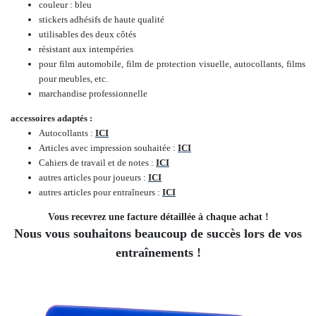
couleur : bleu
stickers adhésifs de haute qualité
utilisables des deux côtés
résistant aux intempéries
pour film automobile, film de protection visuelle, autocollants, films
pour meubles, etc.
marchandise professionnelle
accessoires adaptés :
Autocollants :
ICI
Articles avec impression souhaitée :
ICI
Cahiers de travail et de notes :
ICI
autres articles pour joueurs :
ICI
autres articles pour entraîneurs :
ICI
Vous recevrez une facture détaillée à chaque achat !
Nous vous souhaitons beaucoup de succès lors de vos
entraînements !