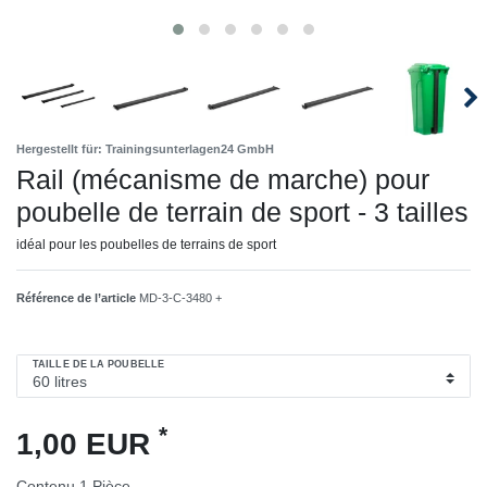
Hergestellt für: Trainingsunterlagen24 GmbH
Rail (mécanisme de marche) pour
poubelle de terrain de sport - 3 tailles
idéal pour les poubelles de terrains de sport
Référence de l’article
MD-3-C-3480 +
TAILLE DE LA POUBELLE
*
1,00 EUR
Contenu
1
Pièce