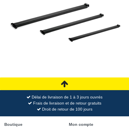
Délai de livraison de 1 à 3 jours ouvrés
Frais de livraison et de retour gratuits
Droit de retour de 100 jours
Boutique
Mon compte