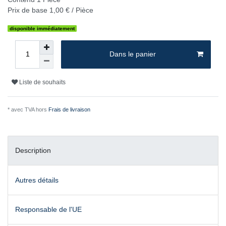
Prix de base
1,00 € / Pièce
disponible immédiatement
Dans le panier
Liste de souhaits
* avec TVA hors
Frais de livraison
Description
Autres détails
Responsable de l'UE