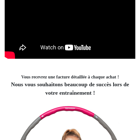
Vous recevrez une facture détaillée à chaque achat !
Nous vous souhaitons beaucoup de succès lors de
votre entraînement !