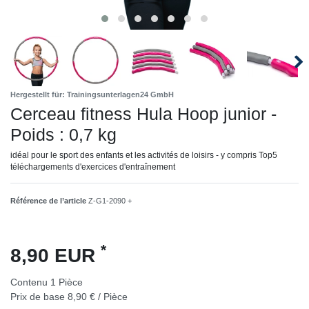
Hergestellt für: Trainingsunterlagen24 GmbH
Cerceau fitness Hula Hoop junior -
Poids : 0,7 kg
idéal pour le sport des enfants et les activités de loisirs - y compris Top5
téléchargements d'exercices d'entraînement
Référence de l’article
Z-G1-2090 +
*
8,90 EUR
Contenu
1
Pièce
Prix de base
8,90 € / Pièce