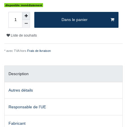
disponible immédiatement
Dans le panier
Liste de souhaits
* avec TVA hors
Frais de livraison
Description
Autres détails
Responsable de l'UE
Fabricant