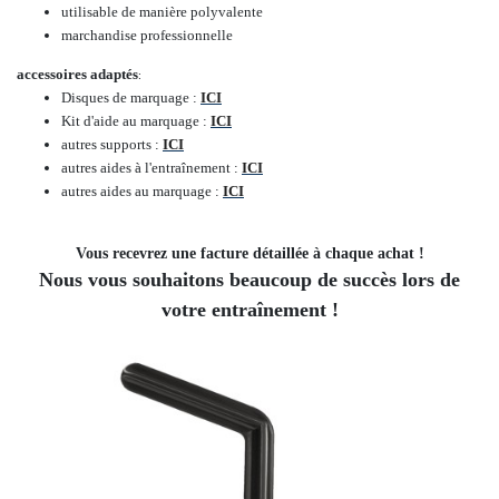
utilisable de manière polyvalente
marchandise professionnelle
accessoires adaptés
:
Disques de marquage :
ICI
Kit d'aide au marquage :
ICI
autres supports :
ICI
autres aides à l'entraînement :
ICI
autres aides au marquage :
ICI
Vous recevrez une facture détaillée à chaque achat !
Nous vous souhaitons beaucoup de succès lors de
votre entraînement !