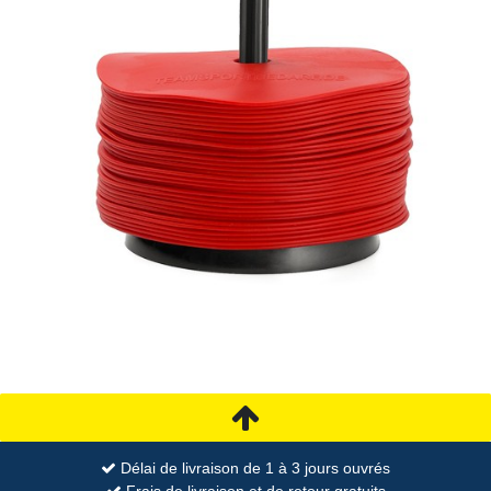
Délai de livraison de 1 à 3 jours ouvrés