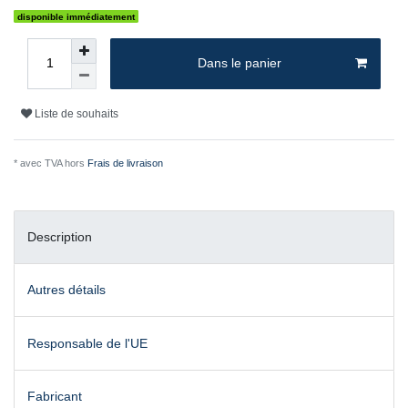
disponible immédiatement
Dans le panier
Liste de souhaits
* avec TVA hors
Frais de livraison
Description
Autres détails
Responsable de l'UE
Fabricant