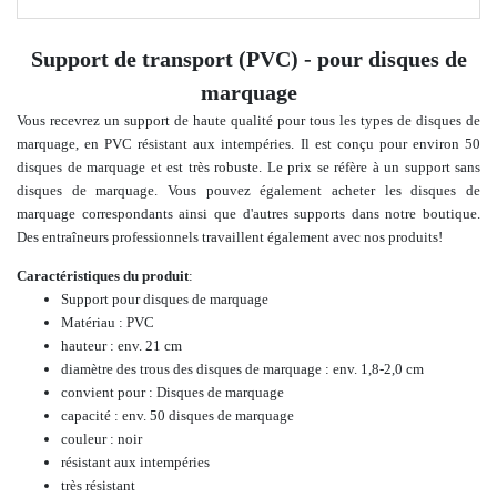
Support de transport (PVC) - pour disques de
marquage
Vous recevrez un support de haute qualité pour tous les types de disques de
marquage, en PVC résistant aux intempéries. Il est conçu pour environ 50
disques de marquage et est très robuste. Le prix se réfère à un support sans
disques de marquage. Vous pouvez également acheter les disques de
marquage correspondants ainsi que d'autres supports dans notre boutique.
Des entraîneurs professionnels travaillent également avec nos produits
!
Caractéristiques du produit
:
Support pour disques de marquage
Matériau : PVC
hauteur : env. 21 cm
diamètre des trous des disques de marquage : env. 1,8-2,0 cm
convient pour : Disques de marquage
capacité : env. 50 disques de marquage
couleur : noir
résistant aux intempéries
très résistant