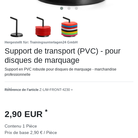
Hergestellt für: Trainingsunterlagen24 GmbH
Support de transport (PVC) - pour
disques de marquage
Support en PVC robuste pour disques de marquage - marchandise
professionnelle
Référence de l’article
Z-L/M-FRONT-4230 +
*
2,90 EUR
Contenu
1
Pièce
Prix de base
2,90 € / Pièce