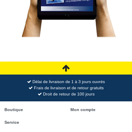
Délai de livraison de 1 à 3 jours ouvrés
Frais de livraison et de retour gratuits
Droit de retour de 100 jours
Boutique
Mon compte
Service