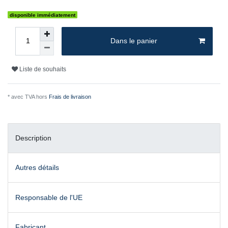
disponible immédiatement
Dans le panier
Liste de souhaits
* avec TVA hors
Frais de livraison
Description
Autres détails
Responsable de l'UE
Fabricant