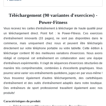
Téléchargement (90 variantes d'exercices) -
Power-Fitness
Vous recevez les cartes d'entraînement à télécharger de haute qualité pour
un téléchargement direct. Point fort : le Power-Fitness. Ces exercices
d'entraînement innovants (33 pages), ne sont pas disponibles dans le
commerce, mais uniquement chez nous et peuvent être téléchargés
directement sur votre téléphone portable ou votre tablette. Cette édition à
télécharger contient 90 des meilleures variations d'exercices. Nous avons
rédigé et composé cet entraînement en collaboration avec une équipe
d'entraîneurs expérimentés. Il s'agit de séquences d'exercices structurées de
manière très compréhensible, combinées à d'excellents graphiques. Vous
pourrez ainsi varier vos entraînements quotidiens, jugez-en par vous-même !
Vous trouverez également d'autres téléchargements, des cartothèques
d'entraînement et des outils d'entraînement adaptés dans notre boutique.
Des entraîneurs de sport professionnel travaillent également avec nos
!
produits
Caractéristiques du produit
: