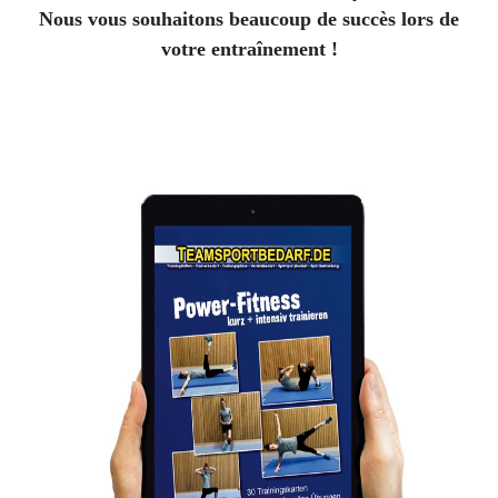
Nous vous souhaitons beaucoup de succès lors de
votre entraînement !