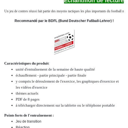
Echantillon de lecture
Un jeu de contres réussi fait partie des moyens tactiques les plus importants du football mo
Recommandé par le BDFL (Bund Deutscher Fußball-Lehrer) !
Caractéristiques du produit
:
unité d'entraînement de la semaine de haute qualité
échauffement - partie principale - partie finale
y compris le déroulement de l'exercice, les graphiques d'exercice et
les vidéos d'exercice
thèmes actuels
PDF de 8 pages
à télécharger directement sur la tablette ou le téléphone portable
Points forts de l'entraînement :
Jeu de transition
Réaction