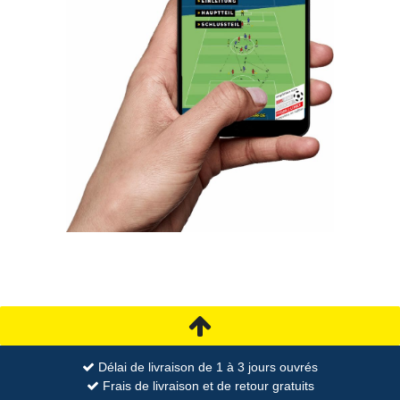
Délai de livraison de 1 à 3 jours ouvrés
Frais de livraison et de retour gratuits