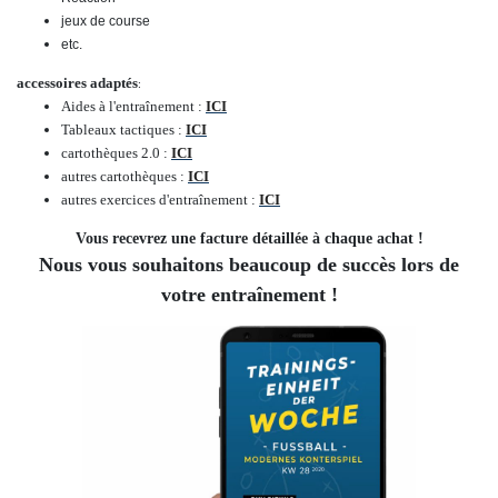
jeux de course
etc.
accessoires adaptés
:
Aides à l'entraînement :
ICI
Tableaux tactiques :
ICI
cartothèques 2.0 :
ICI
autres cartothèques :
ICI
autres exercices d'entraînement :
ICI
Vous recevrez une facture détaillée à chaque achat !
Nous vous souhaitons beaucoup de succès lors de
votre entraînement !