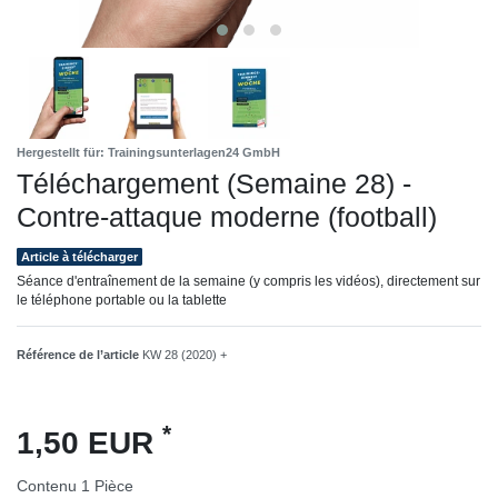
Hergestellt für: Trainingsunterlagen24 GmbH
Téléchargement (Semaine 28) -
Contre-attaque moderne (football)
Article à télécharger
Séance d'entraînement de la semaine (y compris les vidéos), directement sur
le téléphone portable ou la tablette
Référence de l’article
KW 28 (2020) +
*
1,50 EUR
Contenu
1
Pièce