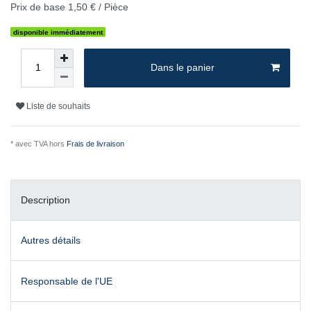
Prix de base
1,50 € / Pièce
disponible immédiatement
Dans le panier
Liste de souhaits
* avec TVA hors
Frais de livraison
Description
Autres détails
Responsable de l'UE