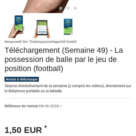
Hergestellt für: Trainingsunterlagen24 GmbH
Téléchargement (Semaine 49) - La
possession de balle par le jeu de
position (football)
Article à télécharger
Séance d'entraînement de la semaine (y compris les vidéos), directement sur
le téléphone portable ou la tablette
Référence de l’article
KW 49 (2019) +
*
1,50 EUR