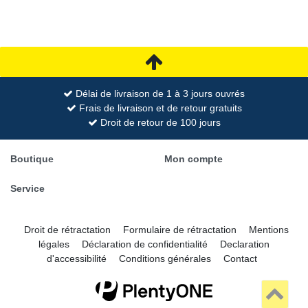
Délai de livraison de 1 à 3 jours ouvrés
Frais de livraison et de retour gratuits
Droit de retour de 100 jours
Boutique
Mon compte
Service
Droit de rétractation
Formulaire de rétractation
Mentions
légales
Déclaration de confidentialité
Declaration
d'accessibilité
Conditions générales
Contact