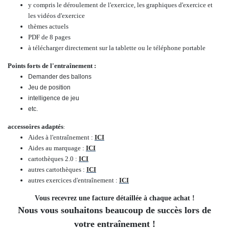
y compris le déroulement de l'exercice, les graphiques d'exercice et
les vidéos d'exercice
thèmes actuels
PDF de 8 pages
à télécharger directement sur la tablette ou le téléphone portable
Points forts de l'entraînement :
Demander des ballons
Jeu de position
intelligence de jeu
etc.
accessoires adaptés
:
Aides à l'entraînement :
ICI
Aides au marquage :
ICI
cartothèques 2.0 :
ICI
autres cartothèques :
ICI
autres exercices d'entraînement :
ICI
Vous recevrez une facture détaillée à chaque achat !
Nous vous souhaitons beaucoup de succès lors de
votre entraînement !