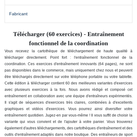
Fabricant
Télécharger (60 exercices) - Entraînement
fonctionnel de la coordination
Vous recevez la cartothèque de téléchargement de haute qualité à
télécharger directement. Point fort : l'entraînement fonctionnel de la
coordination. Ces exercices d'entraînement innovants (64 pages), ne sont
pas disponibles dans le commerce, mais uniquement chez nous et peuvent
être téléchargés directement sur votre téléphone portable ou votre tablette.
Cette édition à télécharger contient 60 des meilleures
variantes d'exercices
avec plusieurs exercices à la fois. Nous avons rédigé et composé cet
entraînement en collaboration avec une équipe d'entraîneurs expérimentés.
Il s'agit de séquences d'exercices très claires, combinées à d'excellents
graphiques et vidéos d'exercices. Vous pourrez ainsi diversifier votre
entraînement quotidien. Jugez-en par vous-même ! Il vous suffit de choisir la
variante qui vous convient et de l'ajouter à votre panier. Vous trouverez
également d'autres téléchargements, des cartothèques d'entraînement et des
outils d'entraînement adaptés dans notre boutique. Des entraîneurs de sport