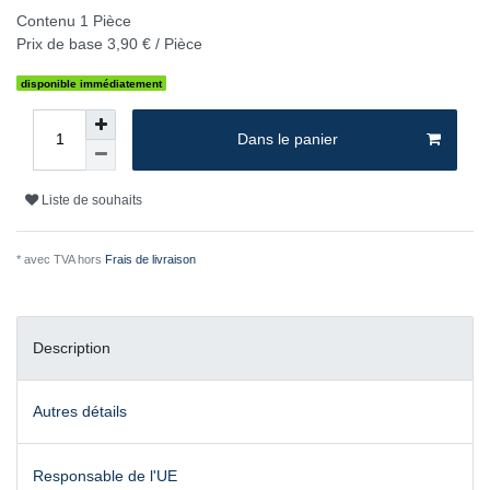
Contenu
1
Pièce
Prix de base
3,90 € / Pièce
disponible immédiatement
Dans le panier
Liste de souhaits
* avec TVA hors
Frais de livraison
Description
Autres détails
Responsable de l'UE