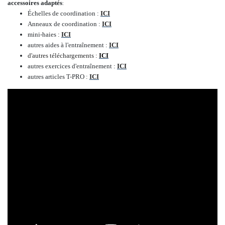
accessoires adaptés
:
Échelles de coordination :
ICI
Anneaux de coordination :
ICI
mini-haies :
ICI
autres aides à l'entraînement :
ICI
d'autres téléchargements :
ICI
autres exercices d'entraînement :
ICI
autres articles T-PRO :
ICI