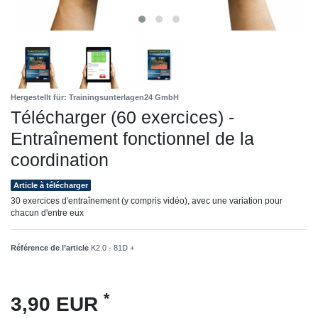
Hergestellt für: Trainingsunterlagen24 GmbH
Télécharger (60 exercices) -
Entraînement fonctionnel de la
coordination
Article à télécharger
30 exercices d'entraînement (y compris vidéo), avec une variation pour
chacun d'entre eux
Référence de l’article
K2.0 - 81D +
*
3,90 EUR