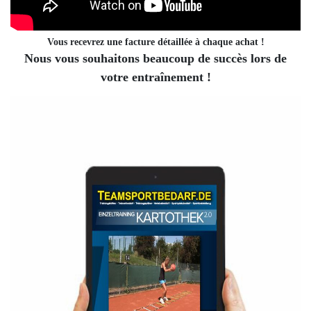
Vous recevrez une facture détaillée à chaque achat !
Nous vous souhaitons beaucoup de succès lors de
votre entraînement !