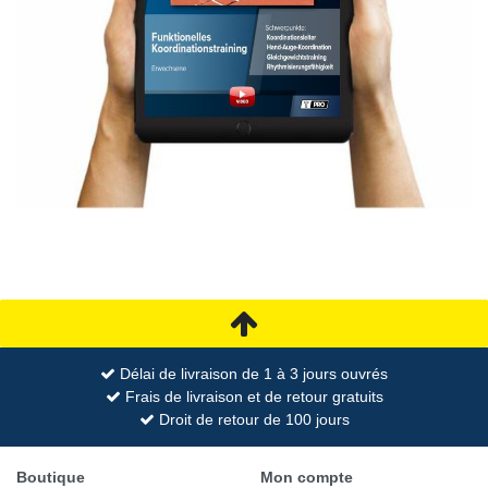
Délai de livraison de 1 à 3 jours ouvrés
Frais de livraison et de retour gratuits
Droit de retour de 100 jours
Boutique
Mon compte