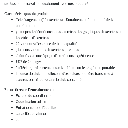
!
professionnel travaillent également avec nos produits
Caractéristiques du produit
:
Téléchargement (60 exercices) - Entraînement fonctionnel de la
coordination
y compris le déroulement des exercices, les graphiques d'exercices et
les vidéos d'exercices
60
variantes d'exercices
de haute qualité
plusieurs variations d'exercices possibles
élaboré avec une équipe d'entraîneurs expérimentés
PDF de 64 pages
à télécharger directement sur la tablette ou le téléphone portable
Licence de club : la collection d'exercices peut être transmise à
d'autres entraîneurs dans le club concerné.
Points forts de l'entraînement :
Échelle de coordination
Coordination œil-main
Entraînement de l'équilibre
capacité de rythmer
etc.