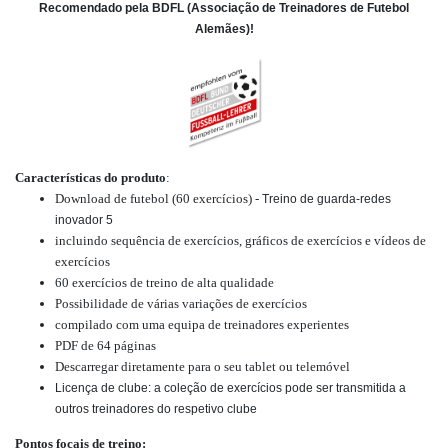
Recomendado pela BDFL (Associação de Treinadores de Futebol
Alemães)!
Características do produto
:
Download de futebol (60 exercícios) -
Treino de guarda-redes
inovador 5
incluindo sequência de exercícios, gráficos de exercícios e vídeos de
exercícios
60 exercícios de treino de alta qualidade
Possibilidade de várias variações de exercícios
compilado com uma equipa de treinadores experientes
PDF de 64 páginas
Descarregar diretamente para o seu tablet ou telemóvel
Licença de clube: a coleção de exercícios pode ser transmitida a
outros treinadores do respetivo clube
Pontos focais de treino: