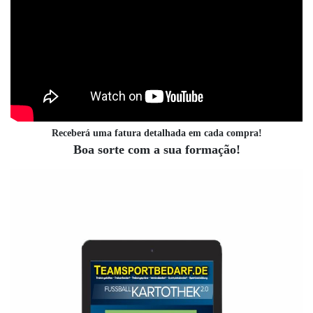
Receberá uma fatura detalhada em cada compra!
Boa sorte com a sua formação!