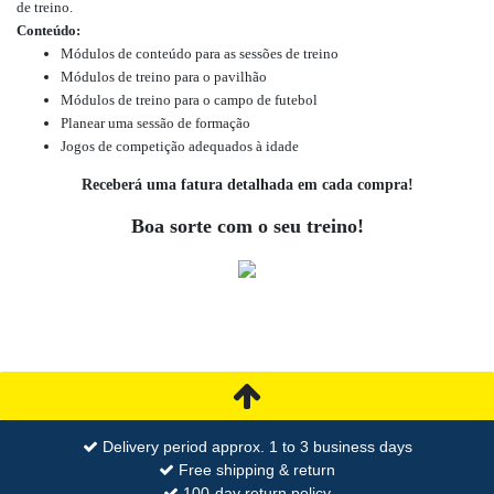
de treino.
Conteúdo:
Módulos de conteúdo para as sessões de treino
Módulos de treino para o pavilhão
Módulos de treino para o campo de futebol
Planear uma sessão de formação
Jogos de competição adequados à idade
Receberá uma fatura detalhada em cada compra!
Boa sorte com o seu treino!
Delivery period approx. 1 to 3 business days
Free shipping & return
100-day return policy