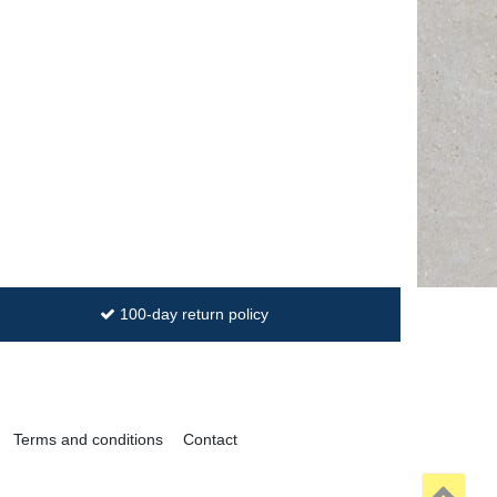
100-day return policy
Terms and conditions
Contact