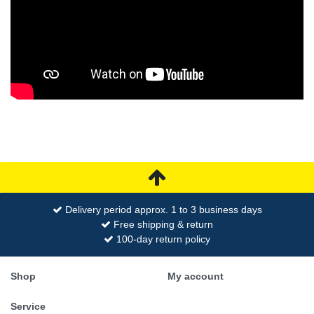
Delivery period approx. 1 to 3 business days
Free shipping & return
100-day return policy
Shop
My account
Service