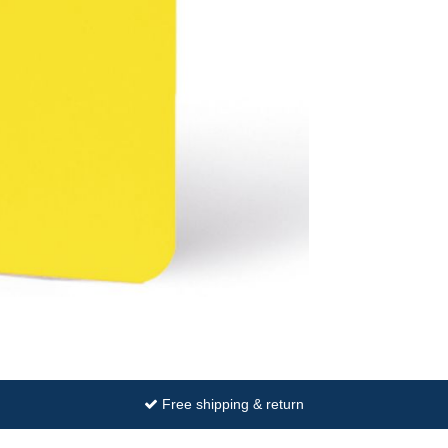
Free shipping & return