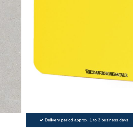
Delivery period approx. 1 to 3 business days