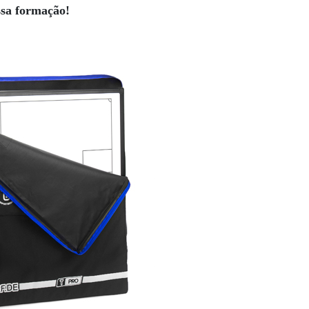
ssa formação!