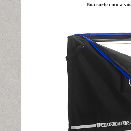
Boa sorte com a vo