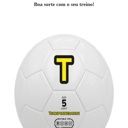
Boa sorte com o seu treino!