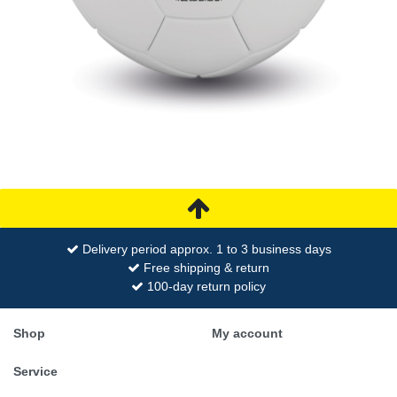
Delivery period approx. 1 to 3 business days
Free shipping & return
100-day return policy
Shop
My account
Service