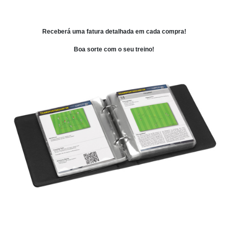
Receberá uma fatura detalhada em cada compra!
Boa sorte com o seu treino!