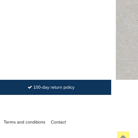
100-day return policy
Terms and conditions
Contact