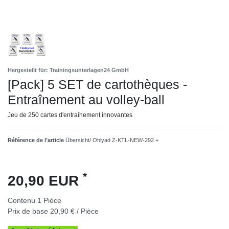
Hergestellt für: Trainingsunterlagen24 GmbH
[Pack] 5 SET de cartothèques -
Entraînement au volley-ball
Jeu de 250 cartes d'entraînement innovantes
Référence de l’article
Übersicht/ Ohlyad Z-KTL-NEW-292 +
*
20,90 EUR
Contenu
1
Pièce
Prix de base
20,90 € / Pièce