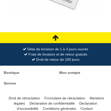
Délai de livraison de 1 à 3 jours ouvrés
Frais de livraison et de retour gratuits
Droit de retour de 100 jours
Boutique
Mon compte
Service
Droit de rétractation
Formulaire de rétractation
Mentions
légales
Déclaration de confidentialité
Declaration
d'accessibilité
Conditions générales
Contact