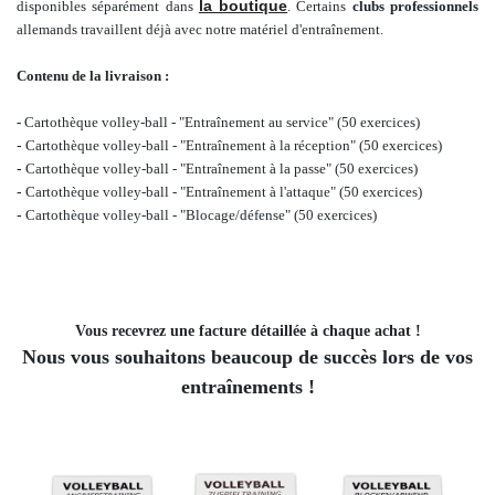
la boutique
disponibles
séparément dans
. Certains
clubs professionnels
allemands travaillent déjà avec notre matériel d'entraînement.
Contenu de la livraison :
-
Cartothèque volley-ball - "Entraînement au service" (50 exercices)
-
Cartothèque volley-ball - "Entraînement à la réception" (50 exercices)
-
Cartothèque volley-ball - "Entraînement à la passe" (50 exercices)
-
Cartothèque volley-ball - "Entraînement à l'attaque" (50 exercices)
-
Cartothèque volley-ball - "Blocage/défense" (50 exercices)
Vous recevrez une facture détaillée à chaque achat !
Nous vous souhaitons beaucoup de succès lors de vos
entraînements !