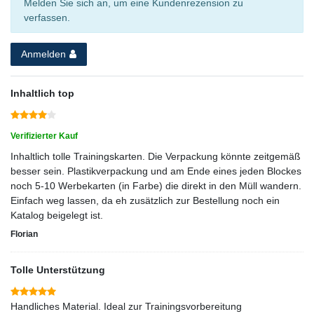
Melden Sie sich an, um eine Kundenrezension zu
verfassen.
Anmelden
Inhaltlich top
Verifizierter Kauf
Inhaltlich tolle Trainingskarten. Die Verpackung könnte zeitgemäß
besser sein. Plastikverpackung und am Ende eines jeden Blockes
noch 5-10 Werbekarten (in Farbe) die direkt in den Müll wandern.
Einfach weg lassen, da eh zusätzlich zur Bestellung noch ein
Katalog beigelegt ist.
Florian
Tolle Unterstützung
Handliches Material. Ideal zur Trainingsvorbereitung