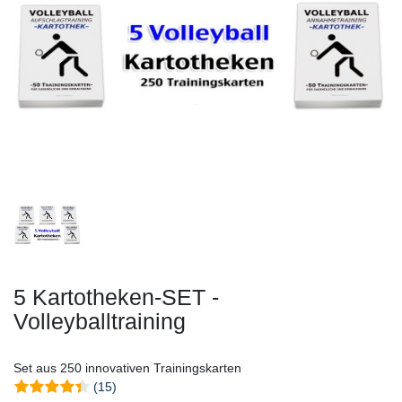
5 Kartotheken-SET -
Volleyballtraining
Set aus 250 innovativen Trainingskarten
(15)