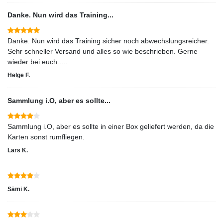
Danke. Nun wird das Training...
Danke. Nun wird das Training sicher noch abwechslungsreicher.
Sehr schneller Versand und alles so wie beschrieben. Gerne
wieder bei euch.....
Helge F.
Sammlung i.O, aber es sollte...
Sammlung i.O, aber es sollte in einer Box geliefert werden, da die
Karten sonst rumfliegen.
Lars K.
Sämi K.