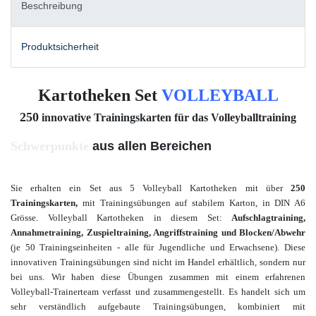
Beschreibung
Produktsicherheit
Kartotheken Set
VOLLEYBALL
250
innovative Trainingskarten für das Volleyballtraining
Schwerpunkte
aus allen Bereichen
Sie erhalten ein Set aus 5 Volleyball Kartotheken mit über
250
Trainingskarten,
mit Trainingsübungen auf stabilem Karton, in DIN A6
Grösse. Volleyball Kartotheken in diesem Set:
Aufschlagtraining,
Annahmetraining, Zuspieltraining, Angriffstraining und Blocken/Abwehr
(je 50 Trainingseinheiten - alle für Jugendliche und Erwachsene
). Diese
innovativen Trainingsübungen sind nicht im Handel erhältlich, sondern nur
bei uns. Wir haben diese Übungen zusammen mit einem
erfahrenen
Volleyball-Trainerteam verfasst und zusammengestellt. Es handelt sich um
sehr verständlich aufgebaute Trainingsübungen, kombiniert mit