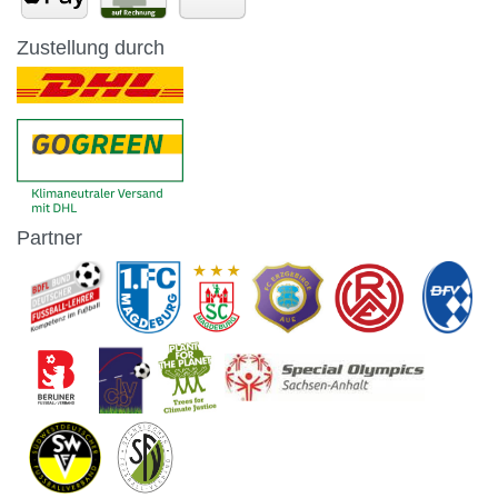
Zustellung durch
Partner