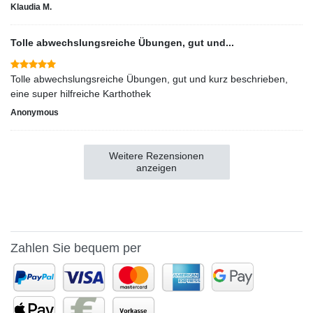
Klaudia M.
Tolle abwechslungsreiche Übungen, gut und...
Tolle abwechslungsreiche Übungen, gut und kurz beschrieben,
eine super hilfreiche Karthothek
Anonymous
Weitere Rezensionen
anzeigen
Zahlen Sie bequem per