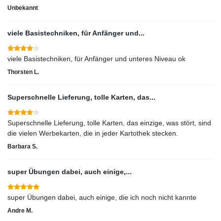
Unbekannt
viele Basistechniken, für Anfänger und...
viele Basistechniken, für Anfänger und unteres Niveau ok
Thorsten L.
Superschnelle Lieferung, tolle Karten, das...
Superschnelle Lieferung, tolle Karten, das einzige, was stört, sind
die vielen Werbekarten, die in jeder Kartothek stecken.
Barbara S.
super Übungen dabei, auch einige,...
Andre M.