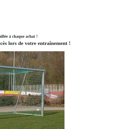
illée à chaque achat !
ès lors de votre entraînement !