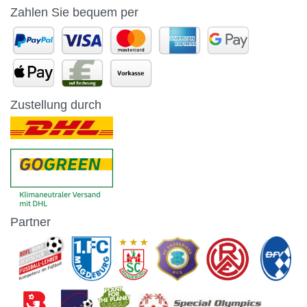
Zahlen Sie bequem per
Zustellung durch
Partner