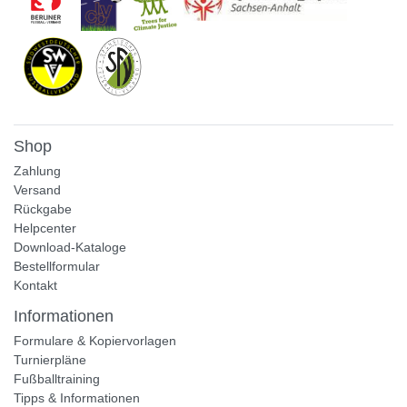
Shop
Zahlung
Versand
Rückgabe
Helpcenter
Download-Kataloge
Bestellformular
Kontakt
Informationen
Formulare & Kopiervorlagen
Turnierpläne
Fußballtraining
Tipps & Informationen