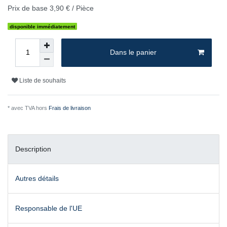
Prix de base
3,90 € / Pièce
disponible immédiatement
Dans le panier
Liste de souhaits
* avec TVA hors
Frais de livraison
Description
Autres détails
Responsable de l'UE