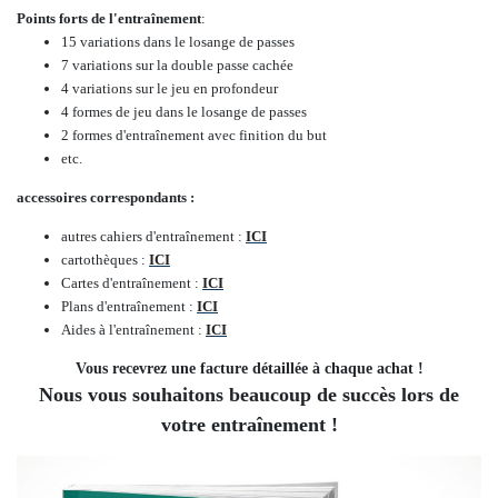
Points forts de l'entraînement
:
15 variations dans le losange de passes
7 variations sur la double passe cachée
4 variations sur le jeu en profondeur
4 formes de jeu dans le losange de passes
2 formes d'entraînement avec finition du but
etc.
accessoires correspondants :
autres cahiers d'entraînement :
ICI
cartothèques :
ICI
Cartes d'entraînement :
ICI
Plans d'entraînement :
ICI
Aides à l'entraînement :
ICI
Vous recevrez une facture détaillée à chaque achat !
Nous vous souhaitons beaucoup de succès lors de
votre entraînement !