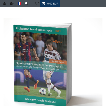
0,00 EUR