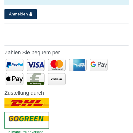
Anmelden
Zahlen Sie bequem per
Zustellung durch