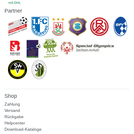
Partner
Shop
Zahlung
Versand
Rückgabe
Helpcenter
Download-Kataloge