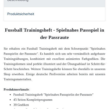
Produktsicherheit
Fussball Trainingsheft - Spielnahes Passspiel in
der Passraute
Sie erhalten ein Fussball Trainingsheft mit dem Schwerpunkt "Spielnahes
Passspielin der Passraute". Es handelt sich um sehr verständlich aufgebaute
Trainingsübungen, kombiniert mit
exzellent animierten Farbgrafiken. Die
Trainingsformen sind perfekt illustriert und der Übungsablauf ist Schritt-für-
Schritt beschrieben.
Weitere Trainingshefte
können Sie ebenfalls in unserem
Shop erwerben.
Einige deutsche Profivereine arbeiten bereits mit unseren
Trainingsmaterialien.
Produktmerkmale
:
Fussball Trainingsheft "
Spielnahes Passspielin der Passraute
"
45 Seiten Komplettprogramm
39 Grafiken