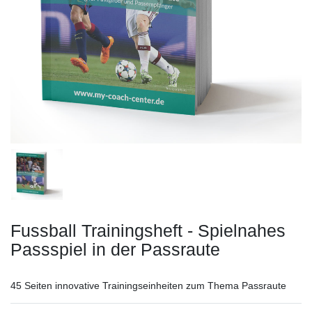
Fussball Trainingsheft - Spielnahes
Passspiel in der Passraute
45 Seiten innovative Trainingseinheiten zum Thema Passraute