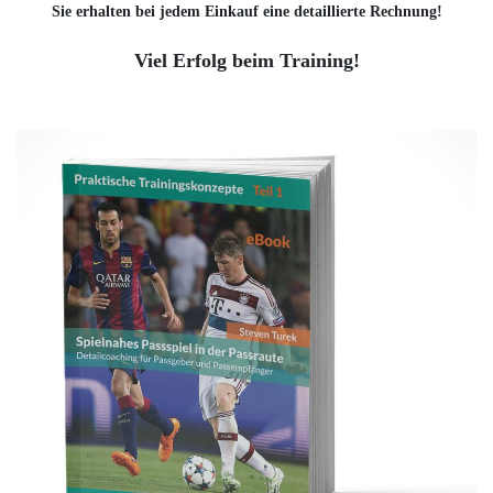
Sie erhalten bei jedem Einkauf eine detaillierte Rechnung!
Viel Erfolg beim Training!