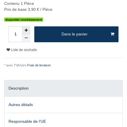
Contenu
1
Pièce
Prix de base
3,90 € / Pièce
disponible immédiatement
Dans le panier
Liste de souhaits
* avec TVA hors
Frais de livraison
Description
Autres détails
Responsable de l'UE