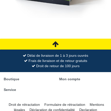
Délai de livraison de 1 à 3 jours ouvrés
Frais de livraison et de retour gratuits
Droit de retour de 100 jours
Boutique
Mon compte
Service
Droit de rétractation
Formulaire de rétractation
Mentions
légales
Déclaration de confidentialité
Declaration