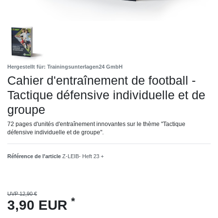
Hergestellt für: Trainingsunterlagen24 GmbH
Cahier d'entraînement de football -
Tactique défensive individuelle et de
groupe
72 pages d'unités d'entraînement innovantes sur le thème "Tactique
défensive individuelle et de groupe".
Référence de l’article
Z-LEIB- Heft 23 +
UVP 12,90 €
*
3,90 EUR