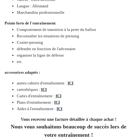
Langue : Allemand
Marchandise professionnelle
Points forts de l'entraînement
:
Comportement de transition à la perte du ballon
Reconnaître les situations de pressing
Contre-pressing
défendre en fonction de l'adversaire
organiser la ligne de défense
etc.
accessoires adaptés :
autres cahiers d'entraînement :
ICI
cartothèques :
ICI
Cartes d'entraînement :
ICI
Plans d'entraînement :
ICI
Aides à l'entraînement :
ICI
Vous recevrez une facture détaillée à chaque achat !
Nous vous souhaitons beaucoup de succès lors de
votre entraînement !