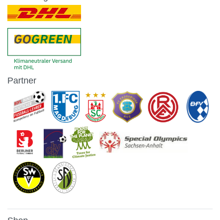
Partner