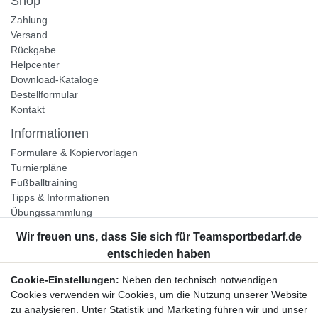
Shop
Zahlung
Versand
Rückgabe
Helpcenter
Download-Kataloge
Bestellformular
Kontakt
Informationen
Formulare & Kopiervorlagen
Turnierpläne
Fußballtraining
Tipps & Informationen
Übungssammlung
Unternehmen
Jobs
Partnerprogramm
Cookie-Einstellungen:
Neben den technisch notwendigen
Widerrufsrecht
Cookies verwenden wir Cookies, um die Nutzung unserer Website
zu analysieren. Unter Statistik und Marketing führen wir und unser
Bestellung widerrufen